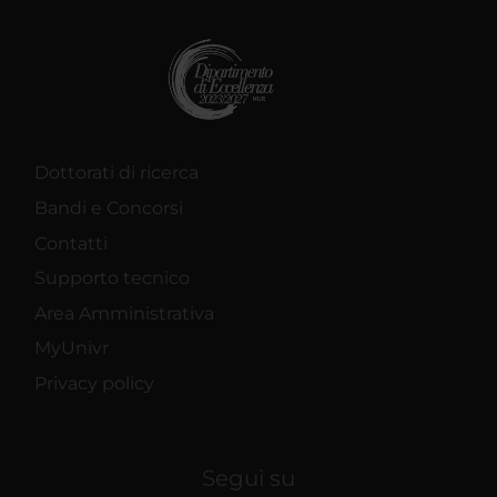
Dottorati di ricerca
Bandi e Concorsi
Contatti
Supporto tecnico
Area Amministrativa
MyUnivr
Privacy policy
Segui su