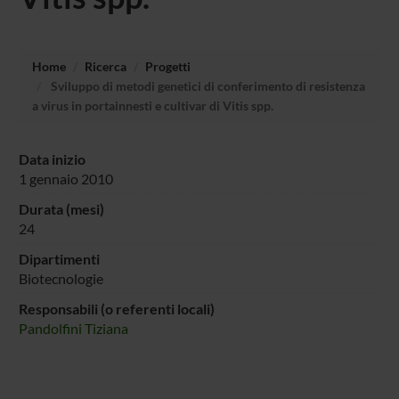
Home
Ricerca
Progetti
Sviluppo di metodi genetici di conferimento di resistenza
a virus in portainnesti e cultivar di Vitis spp.
Data inizio
1 gennaio 2010
Durata (mesi)
24
Dipartimenti
Biotecnologie
Responsabili (o referenti locali)
Pandolfini Tiziana