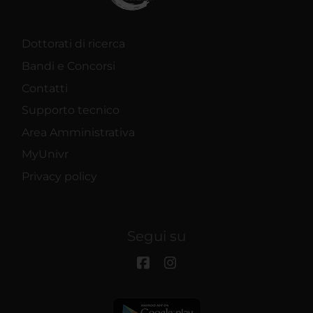
Dottorati di ricerca
Bandi e Concorsi
Contatti
Supporto tecnico
Area Amministrativa
MyUnivr
Privacy policy
Segui su