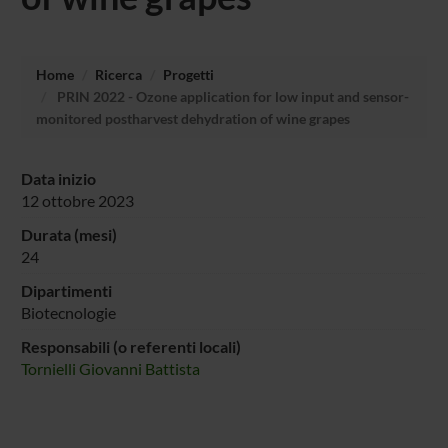
Home
Ricerca
Progetti
PRIN 2022 - Ozone application for low input and sensor-
monitored postharvest dehydration of wine grapes
Data inizio
12 ottobre 2023
Durata (mesi)
24
Dipartimenti
Biotecnologie
Responsabili (o referenti locali)
Tornielli Giovanni Battista