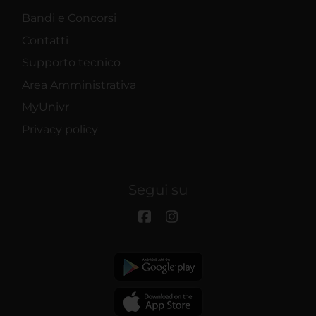
Bandi e Concorsi
Contatti
Supporto tecnico
Area Amministrativa
MyUnivr
Privacy policy
Segui su