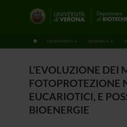
DEPARTMENT
RESEARCH
T
L’EVOLUZIONE DEI 
FOTOPROTEZIONE N
EUCARIOTICI, E POS
BIOENERGIE