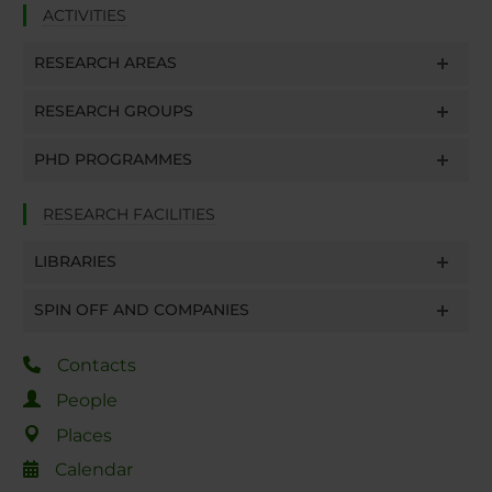
ACTIVITIES
RESEARCH AREAS
RESEARCH GROUPS
PHD PROGRAMMES
RESEARCH FACILITIES
LIBRARIES
SPIN OFF AND COMPANIES
Contacts
People
Places
Calendar