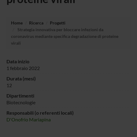
Home
Ricerca
Progetti
Strategia innovativa per bloccare infezioni da
coronavirus mediante specifica degradazione di proteine
virali
Data inizio
1 febbraio 2022
Durata (mesi)
12
Dipartimenti
Biotecnologie
Responsabili (o referenti locali)
D'Onofrio Mariapina