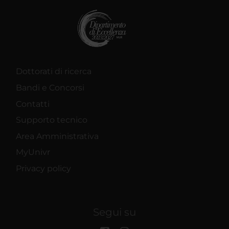
Dottorati di ricerca
Bandi e Concorsi
Contatti
Supporto tecnico
Area Amministrativa
MyUnivr
Privacy policy
Segui su