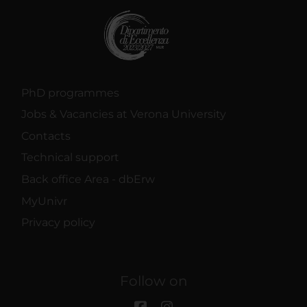
PhD programmes
Jobs & Vacancies at Verona University
Contacts
Technical support
Back office Area - dbErw
MyUnivr
Privacy policy
Follow on