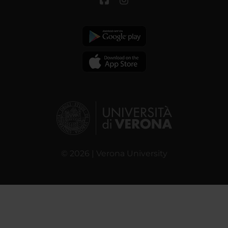
© 2026 | Verona University