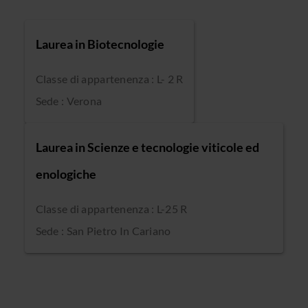
Laurea in Biotecnologie
Classe di appartenenza : L- 2 R
Sede : Verona
Laurea in Scienze e tecnologie viticole ed
enologiche
Classe di appartenenza : L-25 R
Sede : San Pietro In Cariano