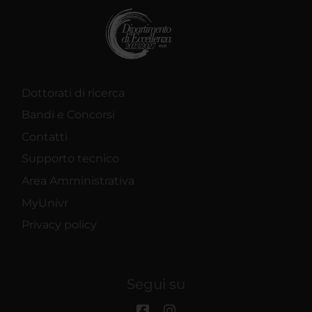
Dottorati di ricerca
Bandi e Concorsi
Contatti
Supporto tecnico
Area Amministrativa
MyUnivr
Privacy policy
Segui su