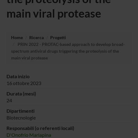
main viral protease
Home
Ricerca
Progetti
PRIN 2022 - PROTAC-based approach to develop broad-
spectrum antiviral drugs triggering the proteolysis of the
main viral protease
Data inizio
16 ottobre 2023
Durata (mesi)
24
Dipartimenti
Biotecnologie
Responsabili (o referenti locali)
D'Onofrio Mariapina