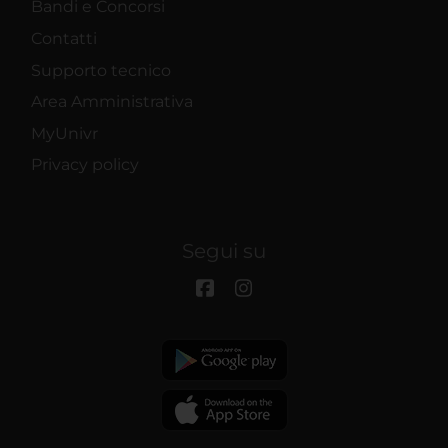
Bandi e Concorsi
Contatti
Supporto tecnico
Area Amministrativa
MyUnivr
Privacy policy
Segui su