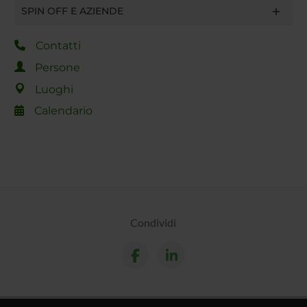
SPIN OFF E AZIENDE
Contatti
Persone
Luoghi
Calendario
Condividi