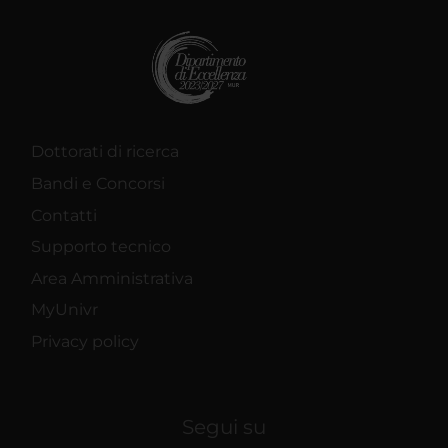
Dottorati di ricerca
Bandi e Concorsi
Contatti
Supporto tecnico
Area Amministrativa
MyUnivr
Privacy policy
Segui su