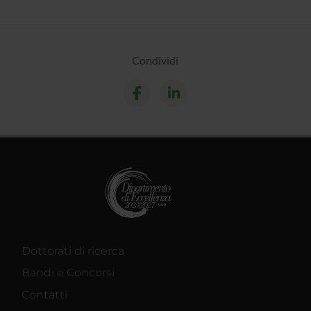
Condividi
Dottorati di ricerca
Bandi e Concorsi
Contatti