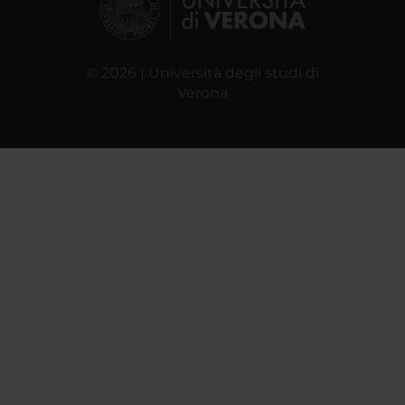
© 2026 | Università degli studi di
Verona