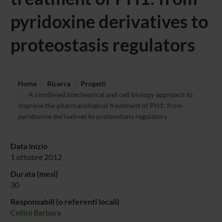
pyridoxine derivatives to
proteostasis regulators
Home
Ricerca
Progetti
A combined biochemical and cell biology approach to
improve the pharmacological treatment of PH1: from
pyridoxine derivatives to proteostasis regulators
Data inizio
1 ottobre 2012
Durata (mesi)
30
Responsabili (o referenti locali)
Cellini Barbara