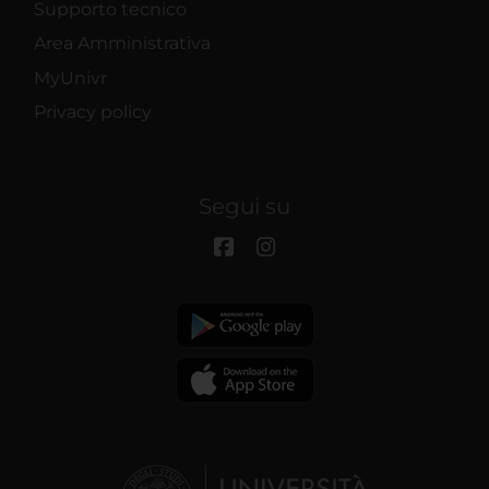
Supporto tecnico
Area Amministrativa
MyUnivr
Privacy policy
Segui su