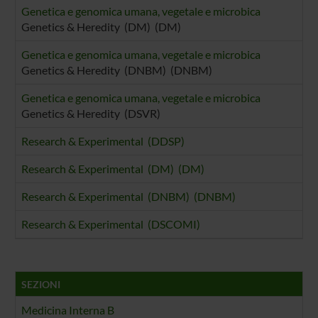
Genetica e genomica umana, vegetale e microbica
Genetics & Heredity (DM) (DM)
Genetica e genomica umana, vegetale e microbica
Genetics & Heredity (DNBM) (DNBM)
Genetica e genomica umana, vegetale e microbica
Genetics & Heredity (DSVR)
Research & Experimental (DDSP)
Research & Experimental (DM) (DM)
Research & Experimental (DNBM) (DNBM)
Research & Experimental (DSCOMI)
SEZIONI
Medicina Interna B