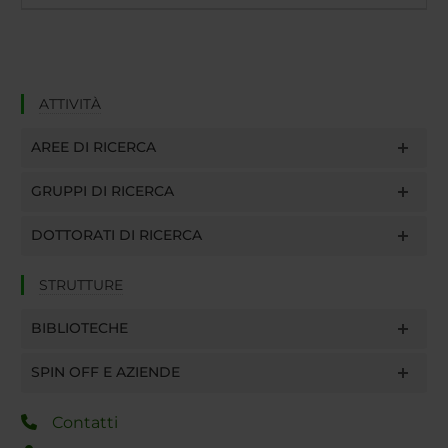
ATTIVITÀ
AREE DI RICERCA
GRUPPI DI RICERCA
DOTTORATI DI RICERCA
STRUTTURE
BIBLIOTECHE
SPIN OFF E AZIENDE
Contatti