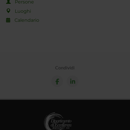
Persone
Luoghi
Calendario
Condividi