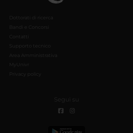
Dottorati di ricerca
Bandi e Concorsi
Contatti
Supporto tecnico
Area Amministrativa
MyUnivr
Privacy policy
Segui su