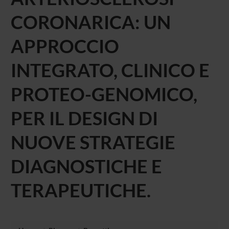
CORONARICA: UN
APPROCCIO
INTEGRATO, CLINICO E
PROTEO-GENOMICO,
PER IL DESIGN DI
NUOVE STRATEGIE
DIAGNOSTICHE E
TERAPEUTICHE.