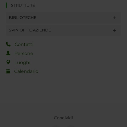
STRUTTURE
BIBLIOTECHE
SPIN OFF E AZIENDE
Contatti
Persone
Luoghi
Calendario
Condividi