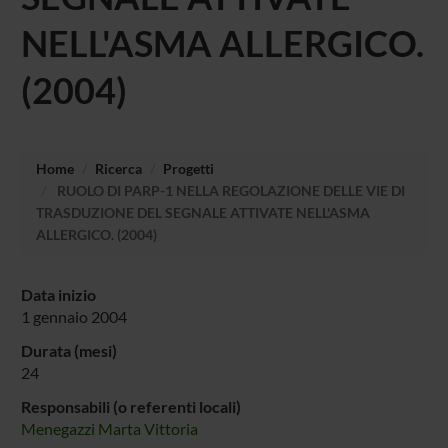
NELL'ASMA ALLERGICO.
(2004)
Home
Ricerca
Progetti
RUOLO DI PARP-1 NELLA REGOLAZIONE DELLE VIE DI
TRASDUZIONE DEL SEGNALE ATTIVATE NELL'ASMA
ALLERGICO. (2004)
Data inizio
1 gennaio 2004
Durata (mesi)
24
Responsabili (o referenti locali)
Menegazzi Marta Vittoria