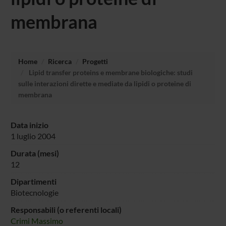
membrana
Home
Ricerca
Progetti
Lipid transfer proteins e membrane biologiche: studi
sulle interazioni dirette e mediate da lipidi o proteine di
membrana
Data inizio
1 luglio 2004
Durata (mesi)
12
Dipartimenti
Biotecnologie
Responsabili (o referenti locali)
Crimi Massimo