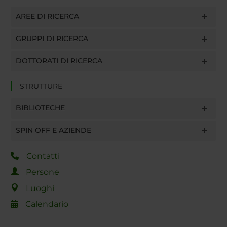
AREE DI RICERCA
GRUPPI DI RICERCA
DOTTORATI DI RICERCA
STRUTTURE
BIBLIOTECHE
SPIN OFF E AZIENDE
Contatti
Persone
Luoghi
Calendario