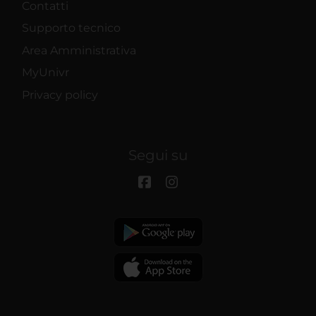
Contatti
Supporto tecnico
Area Amministrativa
MyUnivr
Privacy policy
Segui su