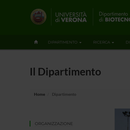
DIPARTIMENTO
RICERCA
D
Il Dipartimento
Home
Dipartimento
ORGANIZZAZIONE