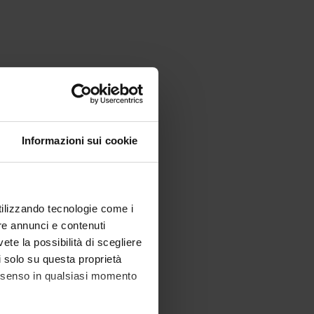
Informazioni sui cookie
utilizzando tecnologie come i
re annunci e contenuti
vete la possibilità di scegliere
li solo su questa proprietà
consenso in qualsiasi momento