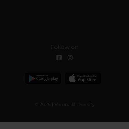
Follow on
© 2026 | Verona University