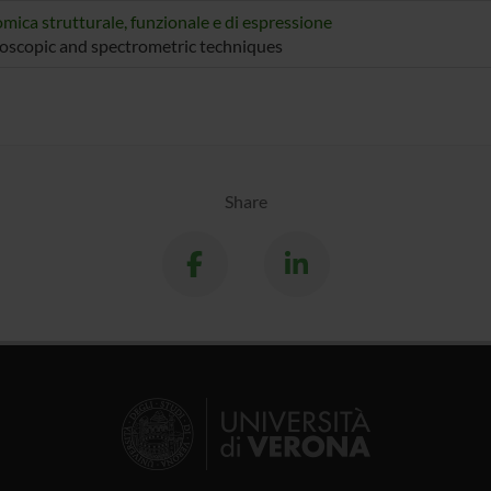
mica strutturale, funzionale e di espressione
oscopic and spectrometric techniques
Share