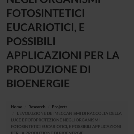
FOTOSINTETICI
EUCARIOTICI, E
POSSIBILI
APPLICAZIONI PER LA
PRODUZIONE DI
BIOENERGIE
Home
Research
Projects
L’EVOLUZIONE DEI MECCANISMI DI RACCOLTA DELLA
LUCE E FOTOPROTEZIONE NEGLI ORGANISMI
FOTOSINTETICI EUCARIOTICI, E POSSIBILI APPLICAZIONI
PER LA PRODUZIONE DI BIOENERGIE