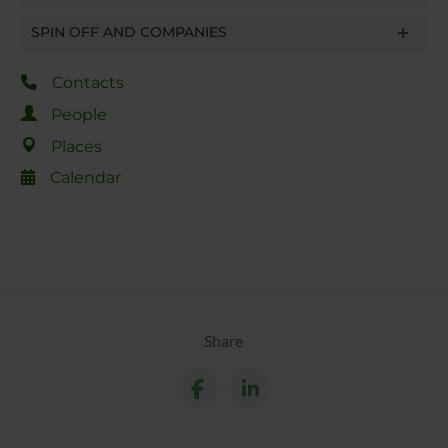
SPIN OFF AND COMPANIES
Contacts
People
Places
Calendar
Share