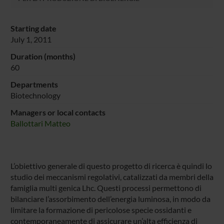
Starting date
July 1, 2011
Duration (months)
60
Departments
Biotechnology
Managers or local contacts
Ballottari Matteo
L’obiettivo generale di questo progetto di ricerca è quindi lo
studio dei meccanismi regolativi, catalizzati da membri della
famiglia multi genica Lhc. Questi processi permettono di
bilanciare l’assorbimento dell’energia luminosa, in modo da
limitare la formazione di pericolose specie ossidanti e
contemporaneamente di assicurare un’alta efficienza di