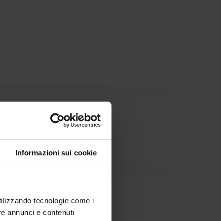
Dipartimento
Informazioni sui cookie
utilizzando tecnologie come i
re annunci e contenuti