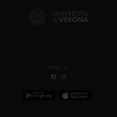
Segui su