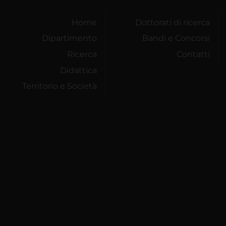
Home
Dottorati di ricerca
Dipartimento
Bandi e Concorsi
Ricerca
Contatti
Didattica
Territorio e Società