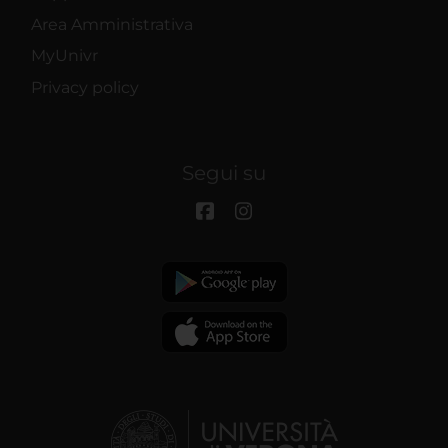
Area Amministrativa
MyUnivr
Privacy policy
Segui su