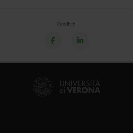
Condividi