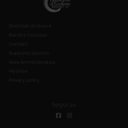
Dottorati di ricerca
Bandi e Concorsi
Contatti
Supporto tecnico
Area Amministrativa
MyUnivr
Privacy policy
Segui su