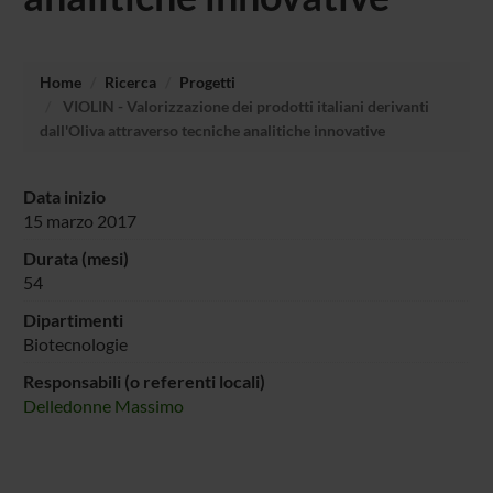
Home
Ricerca
Progetti
VIOLIN - Valorizzazione dei prodotti italiani derivanti
dall'Oliva attraverso tecniche analitiche innovative
Data inizio
15 marzo 2017
Durata (mesi)
54
Dipartimenti
Biotecnologie
Responsabili (o referenti locali)
Delledonne Massimo