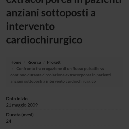
anziani sottoposti a
intervento
cardiochirurgico
Home
Ricerca
Progetti
Confronto fra erogazione di un flusso pulsatile vs
continuo durante circolazione extracorporea in pazienti
anziani sottoposti a intervento cardiochirurgico
Data inizio
21 maggio 2009
Durata (mesi)
24