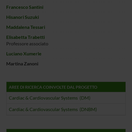
Francesco Santini
Hisanori Suzuki
Maddalena Tessari
Elisabetta Trabetti
Professore associato
Luciano Xumerle
Martina Zanoni
AREE DI RICERCA COINVOLTE DAL PROGETTO
Cardiac & Cardiovascular Systems (DM)
Cardiac & Cardiovascular Systems (DNBM)