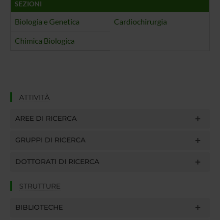
SEZIONI
Biologia e Genetica
Cardiochirurgia
Chimica Biologica
ATTIVITÀ
AREE DI RICERCA
GRUPPI DI RICERCA
DOTTORATI DI RICERCA
STRUTTURE
BIBLIOTECHE