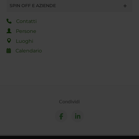
SPIN OFF E AZIENDE
Contatti
Persone
Luoghi
Calendario
Condividi