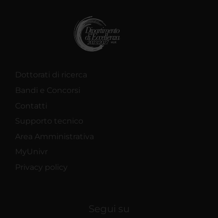
Dottorati di ricerca
Bandi e Concorsi
Contatti
Supporto tecnico
Area Amministrativa
MyUnivr
Privacy policy
Segui su