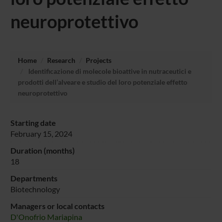
neuroprotettivo
Home
Research
Projects
Identificazione di molecole bioattive in nutraceutici e
prodotti dell’alveare e studio del loro potenziale effetto
neuroprotettivo
Starting date
February 15, 2024
Duration (months)
18
Departments
Biotechnology
Managers or local contacts
D'Onofrio Mariapina