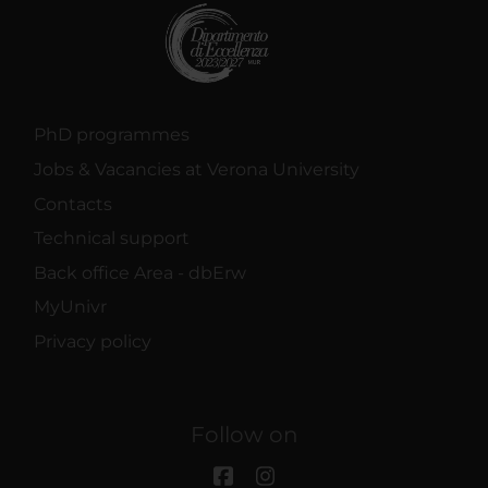
PhD programmes
Jobs & Vacancies at Verona University
Contacts
Technical support
Back office Area - dbErw
MyUnivr
Privacy policy
Follow on