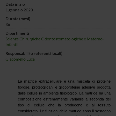
Data inizio
1 gennaio 2023
Durata (mesi)
36
Dipartimenti
Scienze Chirurgiche Odontostomatologiche e Materno-
Infantili
Responsabili (o referenti locali)
Giacomello Luca
La matrice extracellulare è una miscela di proteine
fibrose, proteoglicani e glicoproteine adesive prodotta
dalle cellule in ambiente fisiologico. La matrice ha una
composizione estremamente variabile a seconda del
tipo di cellule che la producono e al tessuto
considerato. Le funzioni della matrice sono il sostegno