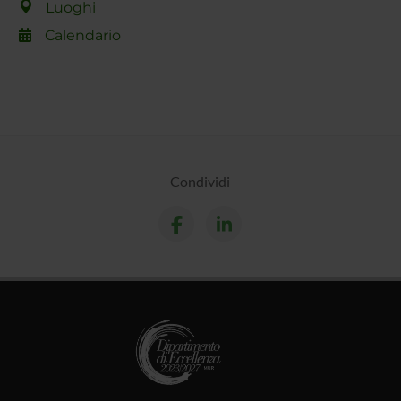
Luoghi
Calendario
Condividi