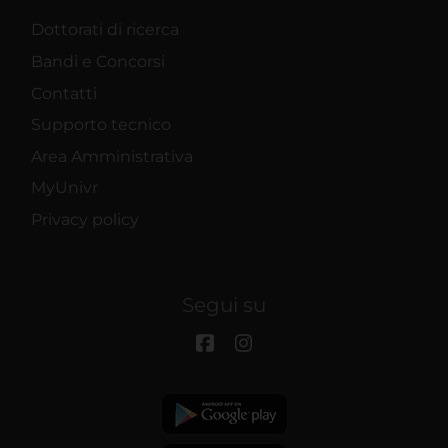
Dottorati di ricerca
Bandi e Concorsi
Contatti
Supporto tecnico
Area Amministrativa
MyUnivr
Privacy policy
Segui su