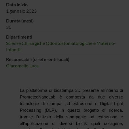
Data inizio
1 gennaio 2023
Durata (mesi)
36
Dipartimenti
Scienze Chirurgiche Odontostomatologiche e Materno-
Infantili
Responsabili (o referenti locali)
Giacomello Luca
La piattaforma di biostampa 3D presente all’interno di
PrometeoNanoLab è composta da due diverse
tecnologie di stampa: ad estrusione e Digital Light
Processing (DLP). In questo progetto di ricerca,
tramite l’utilizzo della stampante ad estrusione e
all’applicazione di diversi bioink quali collagene,