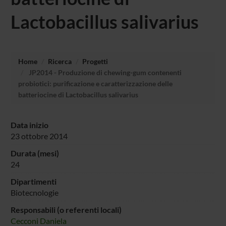
Lactobacillus salivarius
Home
Ricerca
Progetti
JP2014 - Produzione di chewing-gum contenenti
probiotici: purificazione e caratterizzazione delle
batteriocine di Lactobacillus salivarius
Data inizio
23 ottobre 2014
Durata (mesi)
24
Dipartimenti
Biotecnologie
Responsabili (o referenti locali)
Cecconi Daniela