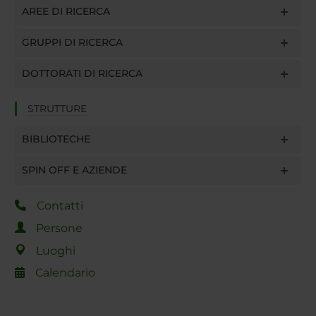
AREE DI RICERCA
GRUPPI DI RICERCA
DOTTORATI DI RICERCA
STRUTTURE
BIBLIOTECHE
SPIN OFF E AZIENDE
Contatti
Persone
Luoghi
Calendario