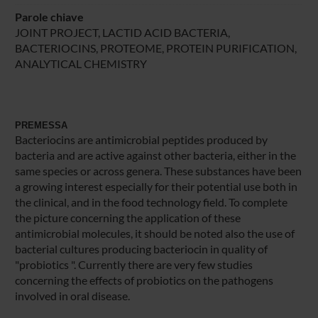
Parole chiave
JOINT PROJECT, LACTID ACID BACTERIA,
BACTERIOCINS, PROTEOME, PROTEIN PURIFICATION,
ANALYTICAL CHEMISTRY
PREMESSA
Bacteriocins are antimicrobial peptides produced by
bacteria and are active against other bacteria, either in the
same species or across genera. These substances have been
a growing interest especially for their potential use both in
the clinical, and in the food technology field. To complete
the picture concerning the application of these
antimicrobial molecules, it should be noted also the use of
bacterial cultures producing bacteriocin in quality of
"probiotics ". Currently there are very few studies
concerning the effects of probiotics on the pathogens
involved in oral disease.