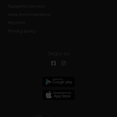
Supporto tecnico
Area Amministrativa
MyUnivr
Privacy policy
Segui su