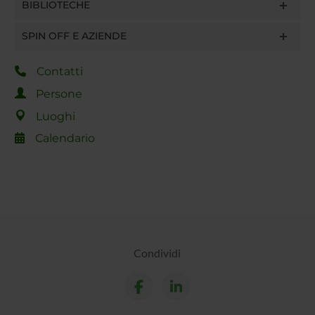
BIBLIOTECHE
SPIN OFF E AZIENDE
Contatti
Persone
Luoghi
Calendario
Condividi