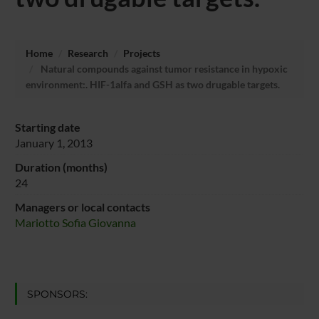
Home
Research
Projects
Natural compounds against tumor resistance in hypoxic
environment:. HIF-1alfa and GSH as two drugable targets.
Starting date
January 1, 2013
Duration (months)
24
Managers or local contacts
Mariotto Sofia Giovanna
SPONSORS: