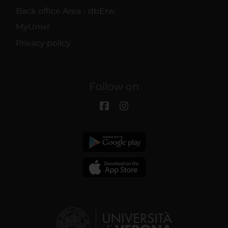
Back office Area - dbErw
MyUnivr
Privacy policy
Follow on