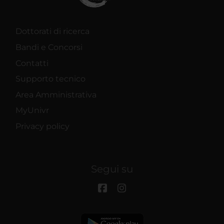
Dottorati di ricerca
Bandi e Concorsi
Contatti
Supporto tecnico
Area Amministrativa
MyUnivr
Privacy policy
Segui su