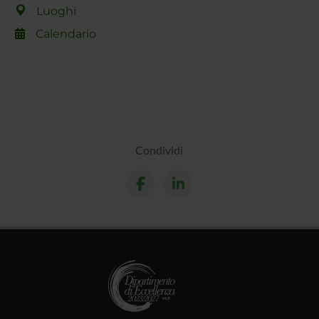
Luoghi
Calendario
Condividi