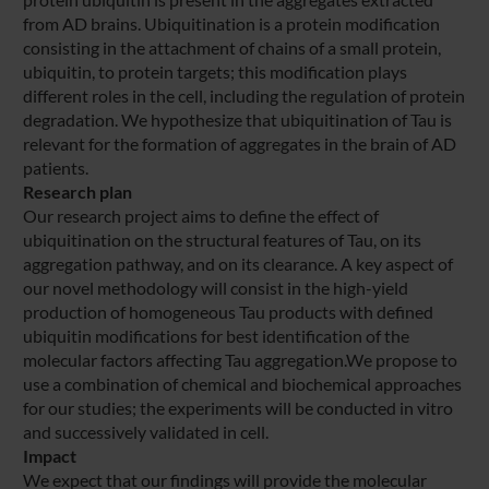
from AD brains. Ubiquitination is a protein modification
consisting in the attachment of chains of a small protein,
ubiquitin, to protein targets; this modification plays
different roles in the cell, including the regulation of protein
degradation. We hypothesize that ubiquitination of Tau is
relevant for the formation of aggregates in the brain of AD
patients.
Research plan
Our research project aims to define the effect of
ubiquitination on the structural features of Tau, on its
aggregation pathway, and on its clearance. A key aspect of
our novel methodology will consist in the high-yield
production of homogeneous Tau products with defined
ubiquitin modifications for best identification of the
molecular factors affecting Tau aggregation.We propose to
use a combination of chemical and biochemical approaches
for our studies; the experiments will be conducted in vitro
and successively validated in cell.
Impact
We expect that our findings will provide the molecular