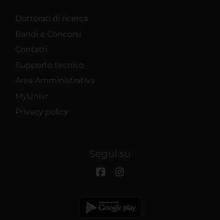
Dottorati di ricerca
Bandi e Concorsi
Contatti
Supporto tecnico
Area Amministrativa
MyUnivr
Privacy policy
Segui su