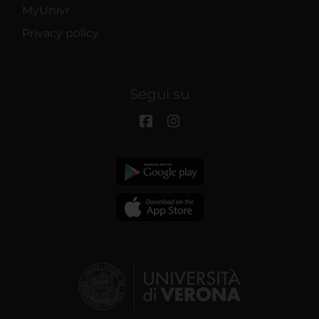
MyUnivr
Privacy policy
Segui su