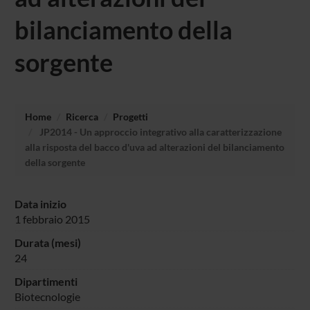
bilanciamento della
sorgente
Home
Ricerca
Progetti
JP2014 - Un approccio integrativo alla caratterizzazione
alla risposta del bacco d'uva ad alterazioni del bilanciamento
della sorgente
Data inizio
1 febbraio 2015
Durata (mesi)
24
Dipartimenti
Biotecnologie