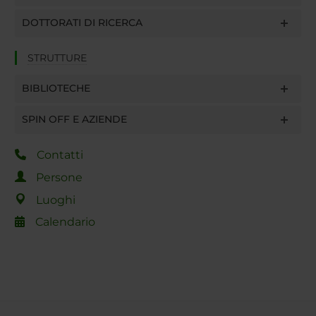
DOTTORATI DI RICERCA
STRUTTURE
BIBLIOTECHE
SPIN OFF E AZIENDE
Contatti
Persone
Luoghi
Calendario