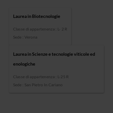
Laurea in Biotecnologie
Classe di appartenenza : L- 2 R
Sede : Verona
Laurea in Scienze e tecnologie viticole ed
enologiche
Classe di appartenenza : L-25 R
Sede : San Pietro In Cariano