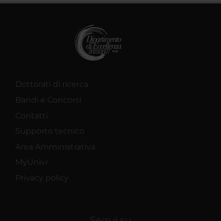
Dottorati di ricerca
Bandi e Concorsi
Contatti
Supporto tecnico
Area Amministrativa
MyUnivr
Privacy policy
Segui su