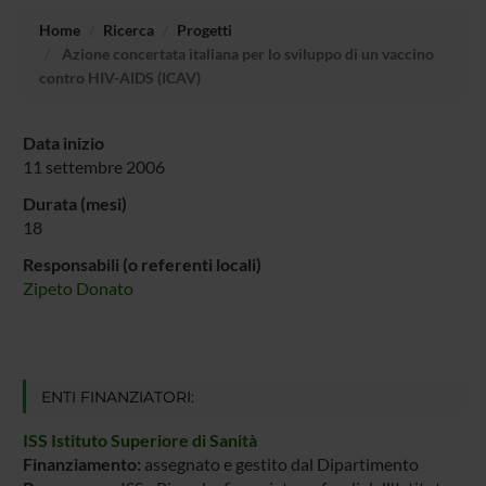
Home
Ricerca
Progetti
Azione concertata italiana per lo sviluppo di un vaccino
contro HIV-AIDS (ICAV)
Data inizio
11 settembre 2006
Durata (mesi)
18
Responsabili (o referenti locali)
Zipeto Donato
ENTI FINANZIATORI:
ISS Istituto Superiore di Sanità
Finanziamento:
assegnato e gestito dal Dipartimento