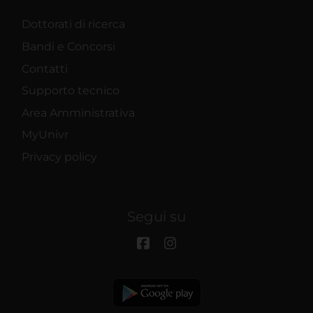
Dottorati di ricerca
Bandi e Concorsi
Contatti
Supporto tecnico
Area Amministrativa
MyUnivr
Privacy policy
Segui su