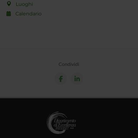
Luoghi
Calendario
Condividi