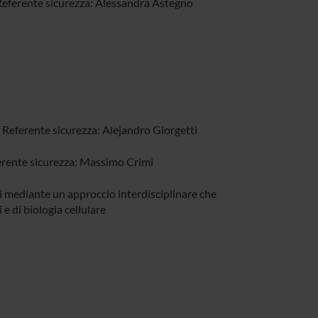
Referente sicurezza: Alessandra Astegno
 Referente sicurezza: Alejandro Giorgetti
erente sicurezza: Massimo Crimi
i mediante un approccio interdisciplinare che
 di biologia cellulare