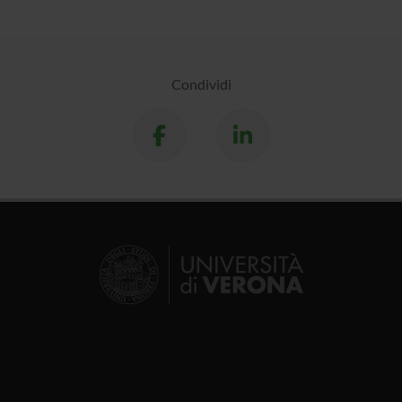
Condividi