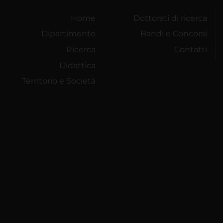
Home
Dottorati di ricerca
Dipartimento
Bandi e Concorsi
Ricerca
Contatti
Didattica
Territorio e Società