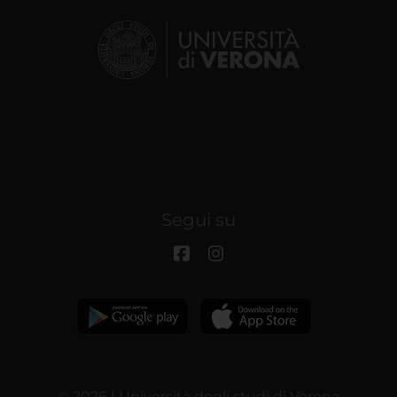
Segui su
© 2026 | Università degli studi di Verona