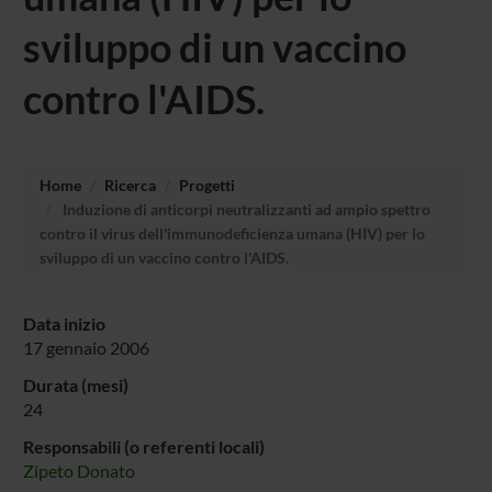
sviluppo di un vaccino
contro l'AIDS.
Home
Ricerca
Progetti
Induzione di anticorpi neutralizzanti ad ampio spettro
contro il virus dell'immunodeficienza umana (HIV) per lo
sviluppo di un vaccino contro l'AIDS.
Data inizio
17 gennaio 2006
Durata (mesi)
24
Responsabili (o referenti locali)
Zipeto Donato