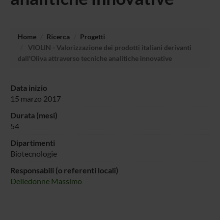
Home
Ricerca
Progetti
VIOLIN - Valorizzazione dei prodotti italiani derivanti
dall'Oliva attraverso tecniche analitiche innovative
Data inizio
15 marzo 2017
Durata (mesi)
54
Dipartimenti
Biotecnologie
Responsabili (o referenti locali)
Delledonne Massimo