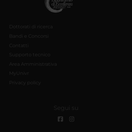
Dottorati di ricerca
Bandi e Concorsi
Contatti
Supporto tecnico
Area Amministrativa
MyUnivr
Privacy policy
Segui su