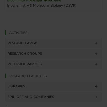
Biochemistry & Molecular Biology (DSVR)
ACTIVITIES
RESEARCH AREAS
RESEARCH GROUPS
PHD PROGRAMMES
RESEARCH FACILITIES
LIBRARIES
SPIN OFF AND COMPANIES