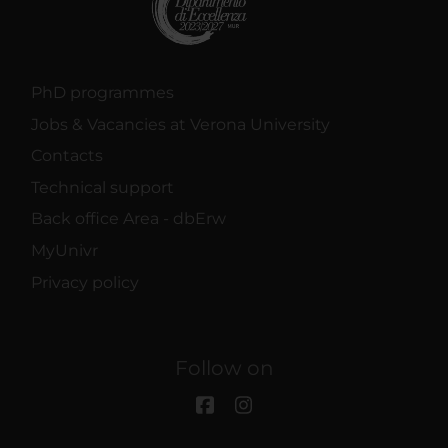
PhD programmes
Jobs & Vacancies at Verona University
Contacts
Technical support
Back office Area - dbErw
MyUnivr
Privacy policy
Follow on