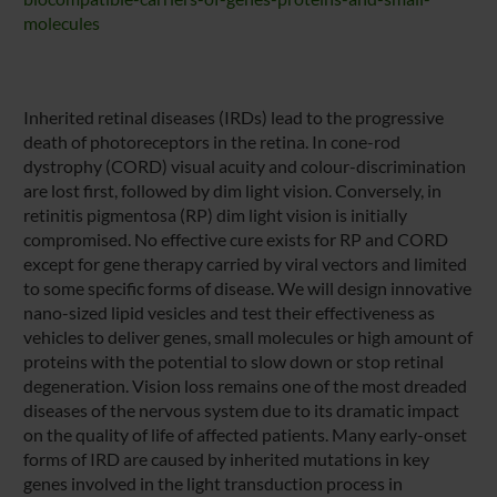
molecules
Inherited retinal diseases (IRDs) lead to the progressive
death of photoreceptors in the retina. In cone-rod
dystrophy (CORD) visual acuity and colour-discrimination
are lost first, followed by dim light vision. Conversely, in
retinitis pigmentosa (RP) dim light vision is initially
compromised. No effective cure exists for RP and CORD
except for gene therapy carried by viral vectors and limited
to some specific forms of disease. We will design innovative
nano-sized lipid vesicles and test their effectiveness as
vehicles to deliver genes, small molecules or high amount of
proteins with the potential to slow down or stop retinal
degeneration. Vision loss remains one of the most dreaded
diseases of the nervous system due to its dramatic impact
on the quality of life of affected patients. Many early-onset
forms of IRD are caused by inherited mutations in key
genes involved in the light transduction process in