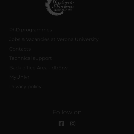
PhD programmes
Jobs & Vacancies at Verona University
Contacts
Technical support
Back office Area - dbErw
MyUnivr
Privacy policy
Follow on