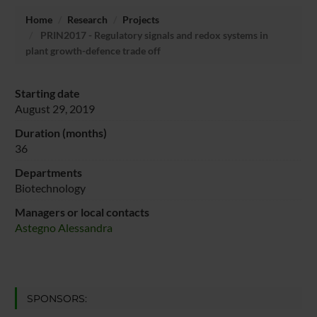
Home
Research
Projects
PRIN2017 - Regulatory signals and redox systems in
plant growth-defence trade off
Starting date
August 29, 2019
Duration (months)
36
Departments
Biotechnology
Managers or local contacts
Astegno Alessandra
SPONSORS: