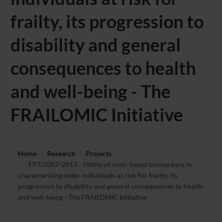
frailty, its progression to
disability and general
consequences to health
and well-being - The
FRAILOMIC Initiative
Home
Research
Projects
FP7/2007-2013 - Utility of omic-based biomarkers in
characterizing older individuals at risk for frailty, its
progression to disability and general consequences to health
and well-being - The FRAILOMIC Initiative