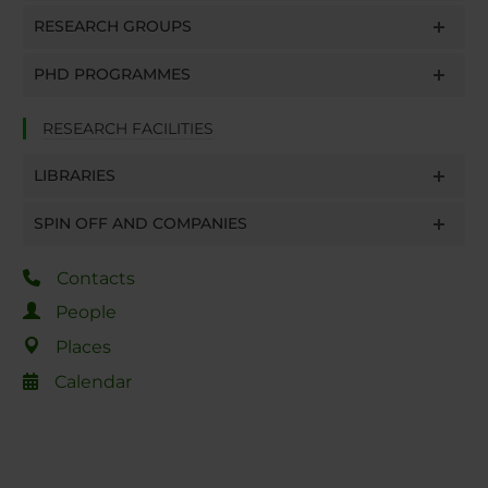
RESEARCH GROUPS
PHD PROGRAMMES
RESEARCH FACILITIES
LIBRARIES
SPIN OFF AND COMPANIES
Contacts
People
Places
Calendar