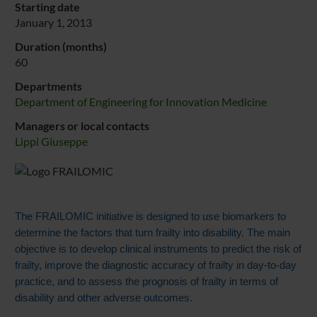
Starting date
January 1, 2013
Duration (months)
60
Departments
Department of Engineering for Innovation Medicine
Managers or local contacts
Lippi Giuseppe
The FRAILOMIC initiative is designed to use biomarkers to
determine the factors that turn frailty into disability. The main
objective is to develop clinical instruments to predict the risk of
frailty, improve the diagnostic accuracy of frailty in day-to-day
practice, and to assess the prognosis of frailty in terms of
disability and other adverse outcomes.