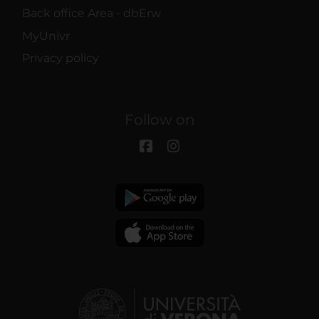
Back office Area - dbErw
MyUnivr
Privacy policy
Follow on