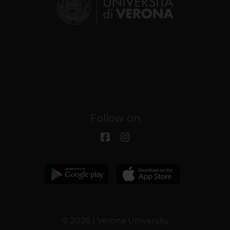
Follow on
© 2026 | Verona University