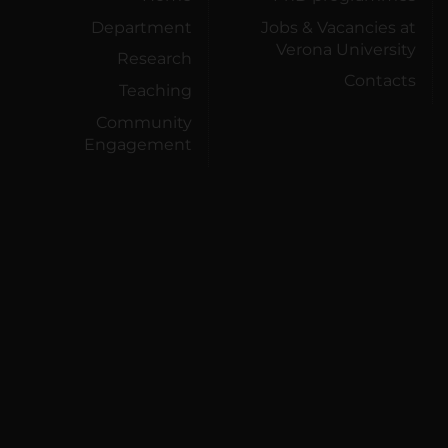
Department
Jobs & Vacancies at
Verona University
Research
Contacts
Teaching
Community
Engagement