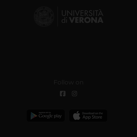
Follow on