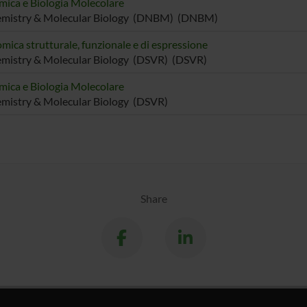
mica e Biologia Molecolare
emistry & Molecular Biology (DNBM) (DNBM)
mica strutturale, funzionale e di espressione
mistry & Molecular Biology (DSVR) (DSVR)
mica e Biologia Molecolare
mistry & Molecular Biology (DSVR)
Share