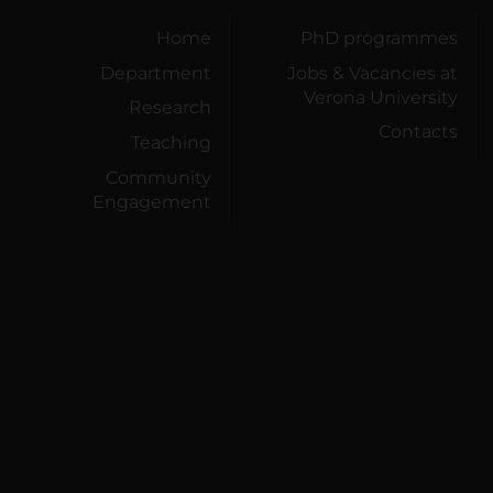
Home
PhD programmes
Department
Jobs & Vacancies at
Verona University
Research
Contacts
Teaching
Community
Engagement