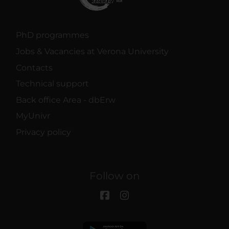
PhD programmes
Jobs & Vacancies at Verona University
Contacts
Technical support
Back office Area - dbErw
MyUnivr
Privacy policy
Follow on