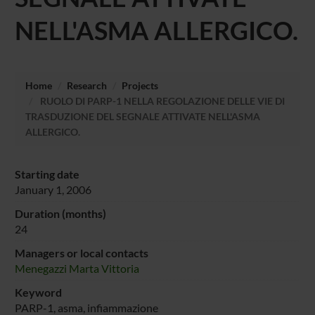
NELL'ASMA ALLERGICO.
Home
Research
Projects
RUOLO DI PARP-1 NELLA REGOLAZIONE DELLE VIE DI
TRASDUZIONE DEL SEGNALE ATTIVATE NELL'ASMA
ALLERGICO.
Starting date
January 1, 2006
Duration (months)
24
Managers or local contacts
Menegazzi Marta Vittoria
Keyword
PARP-1, asma, infiammazione