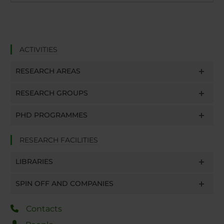
ACTIVITIES
RESEARCH AREAS
RESEARCH GROUPS
PHD PROGRAMMES
RESEARCH FACILITIES
LIBRARIES
SPIN OFF AND COMPANIES
Contacts