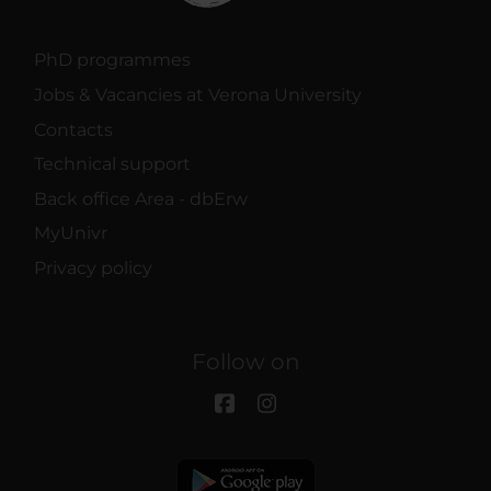
PhD programmes
Jobs & Vacancies at Verona University
Contacts
Technical support
Back office Area - dbErw
MyUnivr
Privacy policy
Follow on