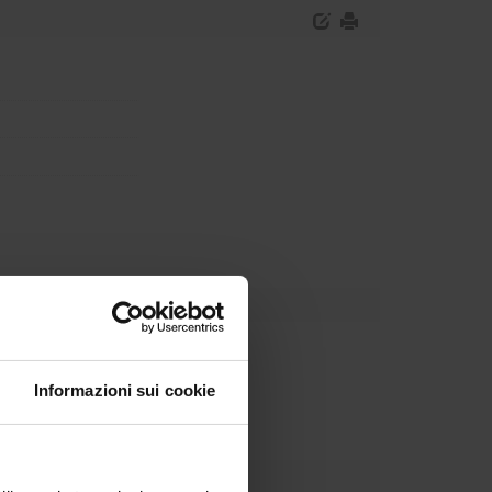
Dipartimento
Informazioni sui cookie