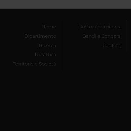
Home
Dottorati di ricerca
Dipartimento
Bandi e Concorsi
Ricerca
Contatti
Didattica
Territorio e Società