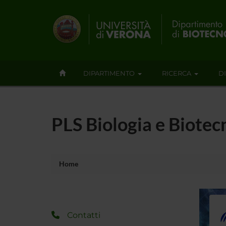
DIPARTIMENTO
RICERCA
D
PLS Biologia e Biotec
Home
Contatti