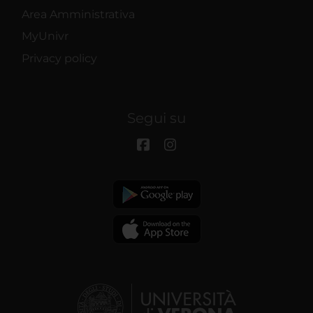
Area Amministrativa
MyUnivr
Privacy policy
Segui su