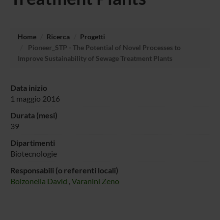
Home
Ricerca
Progetti
Pioneer_STP - The Potential of Novel Processes to
Improve Sustainability of Sewage Treatment Plants
Data inizio
1 maggio 2016
Durata (mesi)
39
Dipartimenti
Biotecnologie
Responsabili (o referenti locali)
Bolzonella David
,
Varanini Zeno