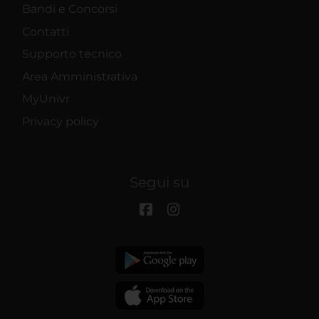
Bandi e Concorsi
Contatti
Supporto tecnico
Area Amministrativa
MyUnivr
Privacy policy
Segui su